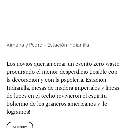
Ximena y Pedro - Estación Indianilla
Los novios querían crear un evento zero waste,
procurando el menor desperdicio posible con
la decoración y con la papelería. Estación
Indianilla, mesas de madera imperiales y líneas
de luces en el techo revivieron el espíritu
bohemio de los graneros americanos y ¡lo
logramos!
Mixology