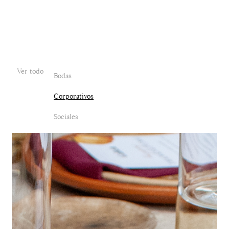
Ver todo
Bodas
Corporativos
Sociales